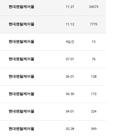
현대렌탈케어몰
11.27
24573
현대렌탈케어몰
11.12
7775
현대렌탈케어몰
4일전
15
현대렌탈케어몰
07.01
76
현대렌탈케어몰
06.01
128
현대렌탈케어몰
04.30
172
현대렌탈케어몰
04.01
224
현대렌탈케어몰
02.28
349