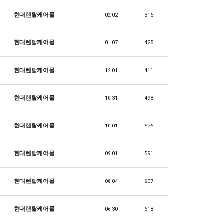
현대렌탈케어몰
02.02
316
현대렌탈케어몰
01.07
425
현대렌탈케어몰
12.01
411
현대렌탈케어몰
10.31
498
현대렌탈케어몰
10.01
526
현대렌탈케어몰
09.01
591
현대렌탈케어몰
08.04
607
현대렌탈케어몰
06.30
618