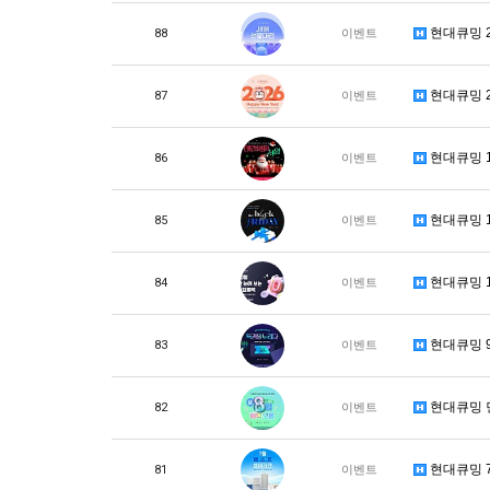
현대큐밍 2
88
이벤트
현대큐밍 2
87
이벤트
현대큐밍 
86
이벤트
현대큐밍 
85
이벤트
현대큐밍 1
84
이벤트
현대큐밍 9
83
이벤트
현대큐밍 
82
이벤트
현대큐밍 
81
이벤트