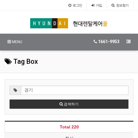
로그인
가입
정보찾기
1661-9953
MENU
Tag Box
검색하기
Total 220