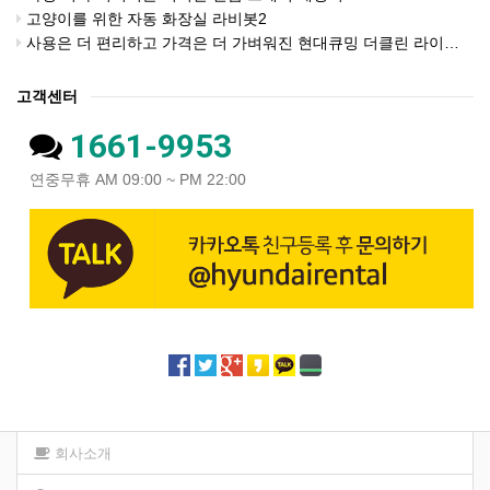
고양이를 위한 자동 화장실 라비봇2
사용은 더 편리하고 가격은 더 가벼워진 현대큐밍 더클린 라이트 비데
고객센터
1661-9953
연중무휴 AM 09:00 ~ PM 22:00
회사소개