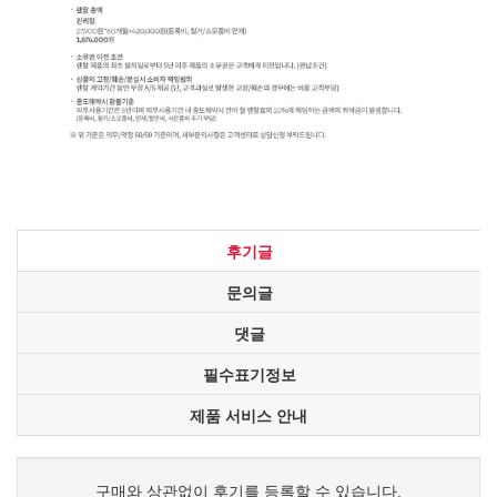
후기글
문의글
댓글
필수표기정보
제품 서비스 안내
구매와 상관없이 후기를 등록할 수 있습니다.