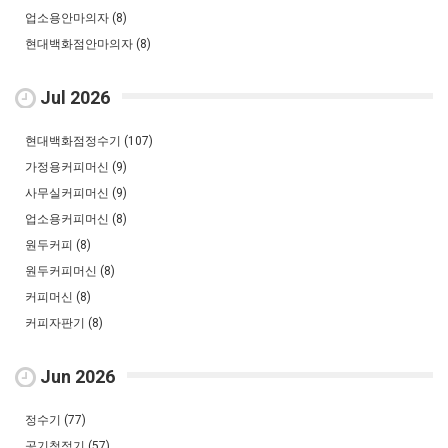
업소용안마의자 (8)
현대백화점안마의자 (8)
Jul 2026
현대백화점정수기 (107)
가정용커피머신 (9)
사무실커피머신 (9)
업소용커피머신 (8)
원두커피 (8)
원두커피머신 (8)
커피머신 (8)
커피자판기 (8)
Jun 2026
정수기 (77)
공기청정기 (57)