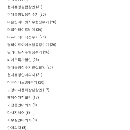
현대큐밍결합할인 (31)
현대큐밍얼음정수기 (30)
더슬림마이핏직수형정수기 (26)
더클린라이트비데 (26)
더퓨어베이직정수기 (26)
딜라이트아이스얼음정수기 (26)
딜라이트직수형정수기 (26)
비데초특가할인 (26)
현대큐밍정수기반값할인 (26)
현대큐밍안마의자 (21)
더퓨어나노S정수기 (20)
고양이자동화장실할인 (17)
펫케어가전할인 (17)
가정용안마의자 (8)
마사지체어 (8)
사무실안마의자 (8)
안마의자 (8)