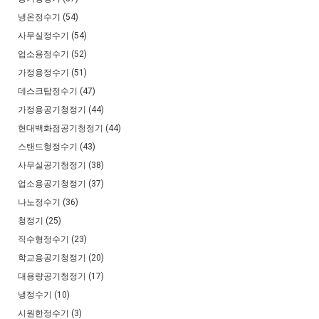
냉온정수기 (54)
사무실정수기 (54)
업소용정수기 (52)
가정용정수기 (51)
데스크탑정수기 (47)
가정용공기청정기 (44)
현대백화점공기청정기 (44)
스탠드형정수기 (43)
사무실공기청정기 (38)
업소용공기청정기 (37)
나노정수기 (36)
청정기 (25)
직수형정수기 (23)
학교용공기청정기 (20)
대용량공기청정기 (17)
냉정수기 (10)
시원한정수기 (3)