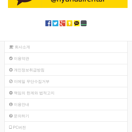
회사소개
이용약관
개인정보취급방침
이메일 무단수집거부
책임의 한계와 법적고지
이용안내
문의하기
PC버전