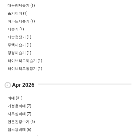
대용량제습기 (1)
습기제거 (1)
아파트제습기 (1)
제습기 (1)
제습청정기 (1)
주택제습기 (1)
청정제습기 (1)
하이브리드제습기 (1)
하이브리드청정기 (1)
Apr 2026
비데 (31)
가정용비데 (7)
사무실비데 (7)
안은진정수기 (6)
업소용비데 (6)