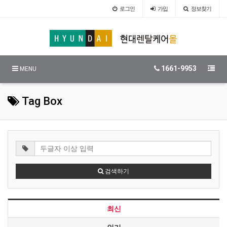
로그인
가입
정보찾기
1661-9953
MENU
Tag Box
검색하기
최신